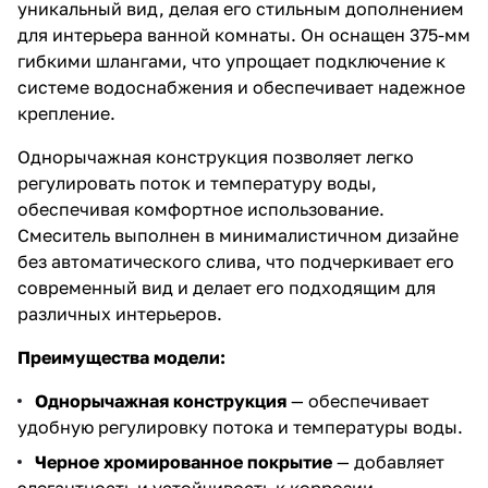
уникальный вид, делая его стильным дополнением
для интерьера ванной комнаты. Он оснащен 375-мм
гибкими шлангами, что упрощает подключение к
системе водоснабжения и обеспечивает надежное
крепление.
Однорычажная конструкция позволяет легко
регулировать поток и температуру воды,
обеспечивая комфортное использование.
Смеситель выполнен в минималистичном дизайне
без автоматического слива, что подчеркивает его
современный вид и делает его подходящим для
различных интерьеров.
Преимущества модели:
Однорычажная конструкция
— обеспечивает
удобную регулировку потока и температуры воды.
Черное хромированное покрытие
— добавляет