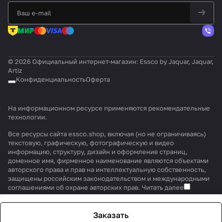
© 2026 Официальный интернет-магазин: Essco by Jaquar, Jaquar,
Artiz
Конфиденциальность
Оферта
На информационном ресурсе применяются
рекомендательные
технологии
.
Все ресурсы сайта essco.shop, включая (но не ограничиваясь)
текстовую, графическую, фотографическую и видео
информацию, структуру, дизайн и оформление страниц,
доменное имя, фирменное наименование являются объектами
авторского права и прав на интеллектуальную собственность,
защищены российским законодательством и международными
соглашениями об охране авторских прав.
Читать далее
Заказать