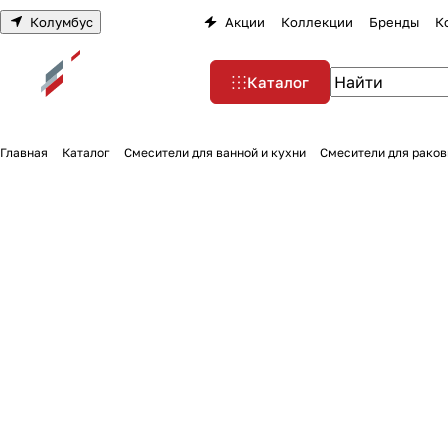
Колумбус
Акции
Коллекции
Бренды
К
Каталог
Главная
Каталог
Смесители для ванной и кухни
Смесители для раков