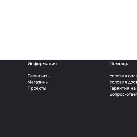
Информация
Помощь
Реквизиты
Условия опл
Магазины
Условия дос
Проекты
Гарантия на
Вопрос-отве