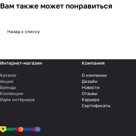
Вам также может понравиться
Назад к списку
Интернет-магазин
Компания
Каталог
О компании
Акции
Дизайн
Бренды
Новости
Коллекции
Отзывы
Идеи интерьера
Карьера
Сертификаты