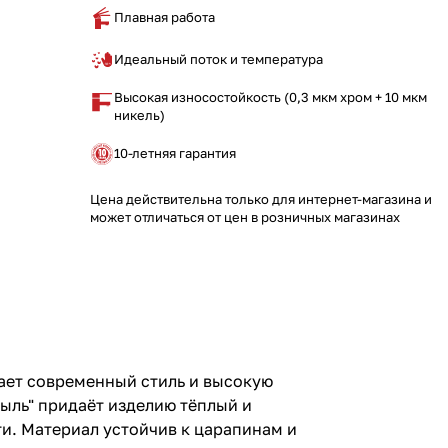
Плавная работа
Идеальный поток и температура
Высокая износостойкость (0,3 мкм хром + 10 мкм
никель)
10-летняя гарантия
Цена действительна только для интернет-магазина и
может отличаться от цен в розничных магазинах
ает современный стиль и высокую
ыль" придаёт изделию тёплый и
и. Материал устойчив к царапинам и