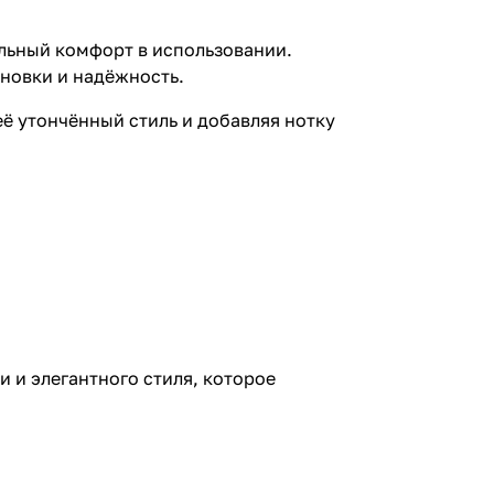
льный комфорт в использовании.
новки и надёжность.
ё утончённый стиль и добавляя нотку
 и элегантного стиля, которое