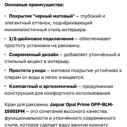
Основные преимущества:
Покрытие "черный матовый"
— глубокий и
элегантный оттенок, подчёркивающий
минималистичный стиль интерьера.
1/2-дюймовое подключение
— обеспечивает
простоту установки на раковину.
Современный дизайн
— добавляет утончённый и
стильный акцент в интерьер.
Простота ухода
— матовое покрытие устойчиво к
следам от воды и легко очищается.
Компактный и эргономичный
— продуманная
конструкция для комфортного использования.
Кран для раковины
Jaquar Opal Prime OPP-BLM-
15001PM
— это сочетание высокого качества,
функциональности и утончённого современного
стиля, которое сделает вашу ванную комнату