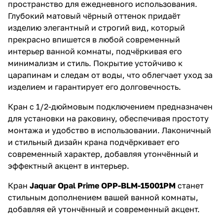
пространство для ежедневного использования.
Глубокий матовый чёрный оттенок придаёт
изделию элегантный и строгий вид, который
прекрасно впишется в любой современный
интерьер ванной комнаты, подчёркивая его
минимализм и стиль. Покрытие устойчиво к
царапинам и следам от воды, что облегчает уход за
изделием и гарантирует его долговечность.
Кран с 1/2-дюймовым подключением предназначен
для установки на раковину, обеспечивая простоту
монтажа и удобство в использовании. Лаконичный
и стильный дизайн крана подчёркивает его
современный характер, добавляя утончённый и
эффектный акцент в интерьер.
Кран
Jaquar Opal Prime OPP-BLM-15001PM
станет
стильным дополнением вашей ванной комнаты,
добавляя ей утончённый и современный акцент.