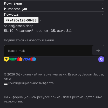
Компания
Информация
Помощь
+7 (495) 128-06-88
sales@essco.shop
БЦ 10, Рязанский проспект 3Б, офис 311
Подписаться
на новости и акции
© 2026 Официальный интернет-магазин: Essco by Jaquar, Jaquar,
Artiz
Конфиденциальность
Оферта
На информационном ресурсе применяются
рекомендательные
технологии
.