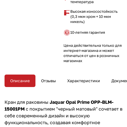
температура
Высокая износостойкость
(0,3 мкм хром + 10 мкм
никель)
10-летняя гарантия
Цена действительна только для
интернет-магазина и может
отличаться от цен в розничных
магазинах
Описание
Отзывы
Характеристики
Докуме
Кран для раковины
Jaquar Opal Prime OPP-BLM-
15001PM
с покрытием "черный матовый" сочетает в
себе современный дизайн и высокую
функциональность, создавая комфортное