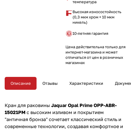
температура
Высокая износостойкость
(0,3 мкм хром + 10 мкм
никель)
10-летняя гарантия
Цена действительна только для
интернет-магазина и может
отличаться от цен в розничных
магазинах
Описание
Отзывы
Характеристики
Докуме
Кран для раковины
Jaquar Opal Prime OPP-ABR-
15021PM
с высоким изливом и покрытием
"античная бронза" сочетает классический стиль и
современные технологии, создавая комфортное и