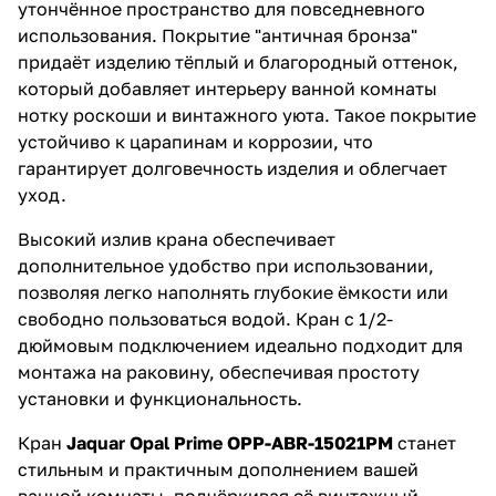
утончённое пространство для повседневного
использования. Покрытие "античная бронза"
придаёт изделию тёплый и благородный оттенок,
который добавляет интерьеру ванной комнаты
нотку роскоши и винтажного уюта. Такое покрытие
устойчиво к царапинам и коррозии, что
гарантирует долговечность изделия и облегчает
уход.
Высокий излив крана обеспечивает
дополнительное удобство при использовании,
позволяя легко наполнять глубокие ёмкости или
свободно пользоваться водой. Кран с 1/2-
дюймовым подключением идеально подходит для
монтажа на раковину, обеспечивая простоту
установки и функциональность.
Кран
Jaquar Opal Prime OPP-ABR-15021PM
станет
стильным и практичным дополнением вашей