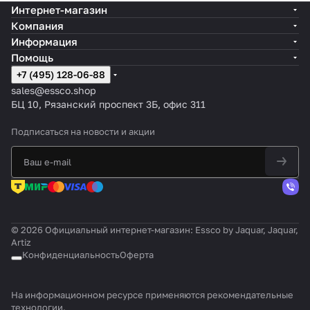
Интернет-магазин
Компания
Информация
Помощь
+7 (495) 128-06-88
sales@essco.shop
БЦ 10, Рязанский проспект 3Б, офис 311
Подписаться
на новости и акции
© 2026 Официальный интернет-магазин: Essco by Jaquar, Jaquar,
Artiz
Конфиденциальность
Оферта
На информационном ресурсе применяются
рекомендательные
технологии
.