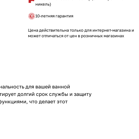
никель)
10-летняя гарантия
Цена действительна только для интернет-магазина и
может отличаться от цен в розничных магазинах
нальность для вашей ванной
тирует долгий срок службы и защиту
ункциями, что делает этот