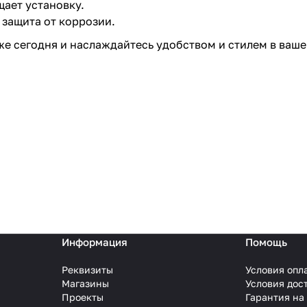
ает установку.
 защита от коррозии.
е сегодня и наслаждайтесь удобством и стилем в ваше
Информация
Помощь
Реквизиты
Условия опл
Магазины
Условия дос
Проекты
Гарантия на