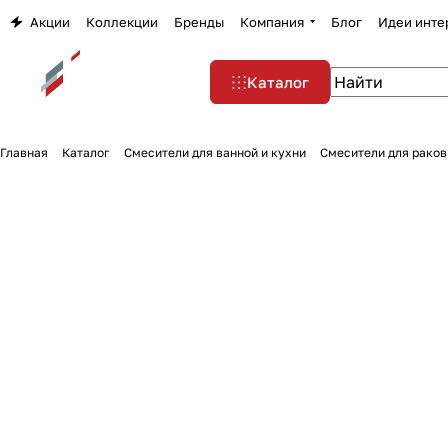
Акции
Коллекции
Бренды
Компания
Блог
Идеи инте
Каталог
Главная
Каталог
Смесители для ванной и кухни
Смесители для раков