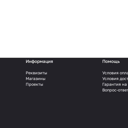
Информация
Помощь
Реквизиты
Условия опл
Магазины
Условия дос
Проекты
Гарантия на
Вопрос-отве