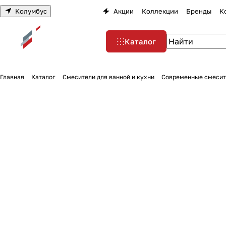
Колумбус
Акции
Коллекции
Бренды
К
Каталог
Главная
Каталог
Смесители для ванной и кухни
Современные смесите