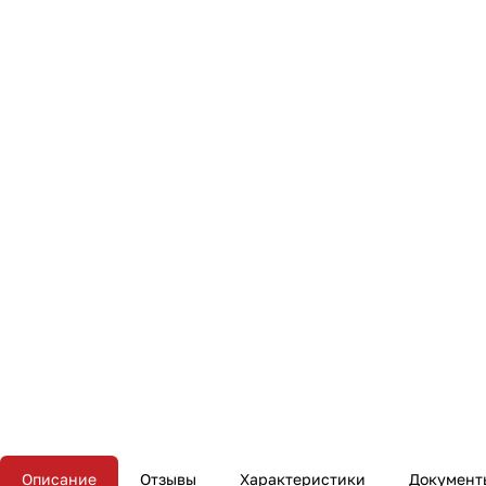
Описание
Отзывы
Характеристики
Документ