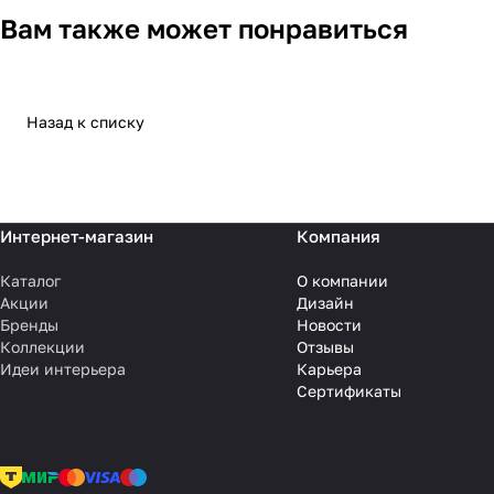
Вам также может понравиться
Назад к списку
Интернет-магазин
Компания
Каталог
О компании
Акции
Дизайн
Бренды
Новости
Коллекции
Отзывы
Идеи интерьера
Карьера
Сертификаты