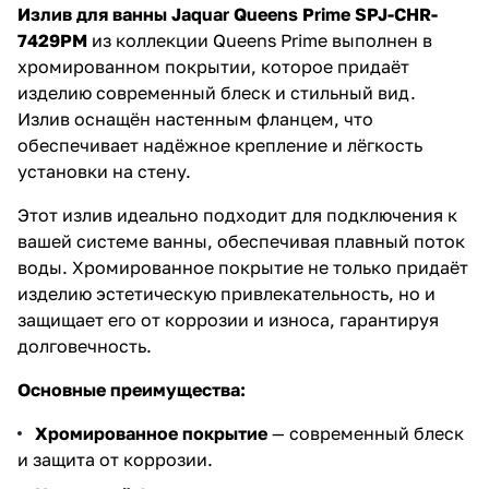
Излив для ванны Jaquar Queens Prime SPJ-CHR-
7429PM
из коллекции Queens Prime выполнен в
хромированном покрытии, которое придаёт
изделию современный блеск и стильный вид.
Излив оснащён настенным фланцем, что
обеспечивает надёжное крепление и лёгкость
установки на стену.
Этот излив идеально подходит для подключения к
вашей системе ванны, обеспечивая плавный поток
воды. Хромированное покрытие не только придаёт
изделию эстетическую привлекательность, но и
защищает его от коррозии и износа, гарантируя
долговечность.
Основные преимущества:
Хромированное покрытие
— современный блеск
и защита от коррозии.