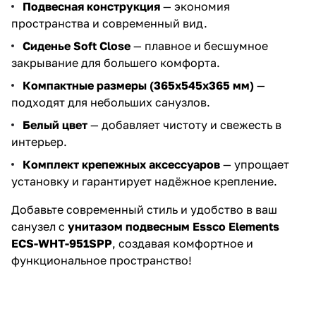
Подвесная конструкция
— экономия
пространства и современный вид.
Сиденье Soft Close
— плавное и бесшумное
закрывание для большего комфорта.
Компактные размеры (365x545x365 мм)
—
подходят для небольших санузлов.
Белый цвет
— добавляет чистоту и свежесть в
интерьер.
Комплект крепежных аксессуаров
— упрощает
установку и гарантирует надёжное крепление.
Добавьте современный стиль и удобство в ваш
санузел с
унитазом подвесным Essco Elements
ECS-WHT-951SPP
, создавая комфортное и
функциональное пространство!