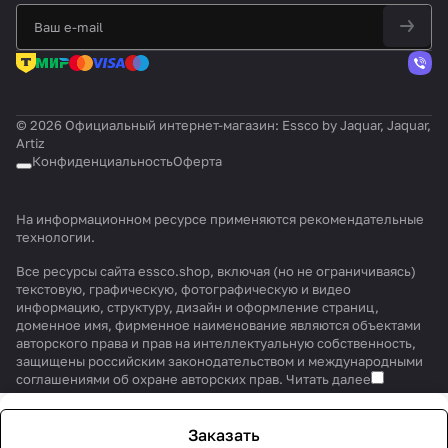
© 2026 Официальный интернет-магазин: Essco by Jaquar, Jaquar,
Artiz
Конфиденциальность
Оферта
На информационном ресурсе применяются
рекомендательные
технологии
.
Все ресурсы сайта essco.shop, включая (но не ограничиваясь)
текстовую, графическую, фотографическую и видео
информацию, структуру, дизайн и оформление страниц,
доменное имя, фирменное наименование являются объектами
авторского права и прав на интеллектуальную собственность,
защищены российским законодательством и международными
соглашениями об охране авторских прав.
Читать далее
Заказать