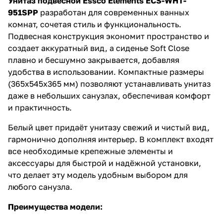
Унитаз подвесной Essco Elements ECS-WHT-
951SPP
разработан для современных ванных
комнат, сочетая стиль и функциональность.
Подвесная конструкция экономит пространство и
создает аккуратный вид, а сиденье Soft Close
плавно и бесшумно закрывается, добавляя
удобства в использовании. Компактные размеры
(365x545x365 мм) позволяют устанавливать унитаз
даже в небольших санузлах, обеспечивая комфорт
и практичность.
Белый цвет придаёт унитазу свежий и чистый вид,
гармонично дополняя интерьер. В комплект входят
все необходимые крепежные элементы и
аксессуары для быстрой и надёжной установки,
что делает эту модель удобным выбором для
любого санузла.
Преимущества модели: