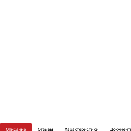
Описание
Отзывы
Характеристики
Документ