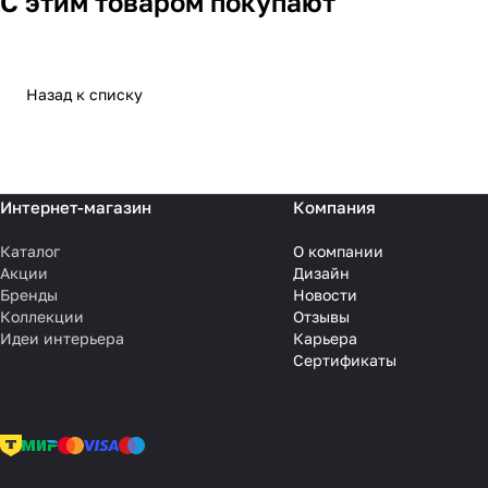
С этим товаром покупают
Назад к списку
Интернет-магазин
Компания
Каталог
О компании
Акции
Дизайн
Бренды
Новости
Коллекции
Отзывы
Идеи интерьера
Карьера
Сертификаты