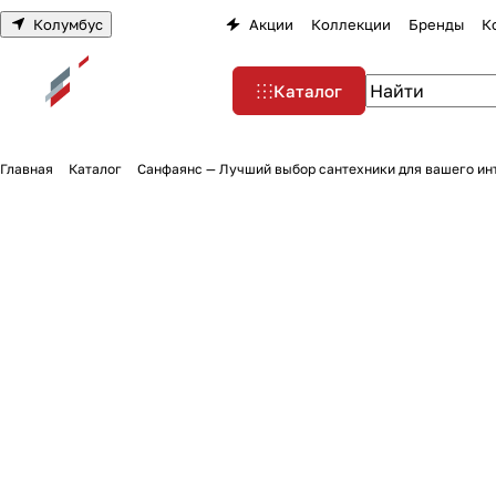
Колумбус
Акции
Коллекции
Бренды
К
Каталог
Главная
Каталог
Санфаянс — Лучший выбор сантехники для вашего ин