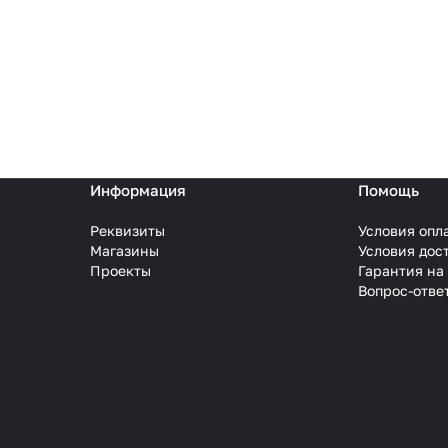
Информация
Помощь
Реквизиты
Условия опл
Магазины
Условия дос
Проекты
Гарантия на
Вопрос-отве