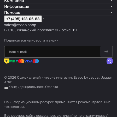
Компания
Информация
Помощь
+7 (495) 128-06-88
sales@essco.shop
БЦ 10, Рязанский проспект 3Б, офис 311
Подписаться
на новости и акции
© 2026 Официальный интернет-магазин: Essco by Jaquar, Jaquar,
Artiz
Конфиденциальность
Оферта
На информационном ресурсе применяются
рекомендательные
технологии
.
Все ресурсы сайта essco.shop, включая (но не ограничиваясь)