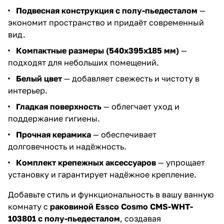
Подвесная конструкция с полу-пьедесталом
—
экономит пространство и придаёт современный
вид.
Компактные размеры (540x395x185 мм)
—
подходят для небольших помещений.
Белый цвет
— добавляет свежесть и чистоту в
интерьер.
Гладкая поверхность
— облегчает уход и
поддержание гигиены.
Прочная керамика
— обеспечивает
долговечность и надёжность.
Комплект крепежных аксессуаров
— упрощает
установку и гарантирует надёжное крепление.
Добавьте стиль и функциональность в вашу ванную
комнату с
раковиной Essco Cosmo CMS-WHT-
103801 с полу-пьедесталом
, создавая