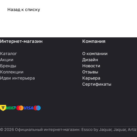
Назад к списку
Интернет-магазин
Компания
Каталог
О компании
Акции
Дизайн
Бренды
Новости
Коллекции
Отзывы
Идеи интерьера
Карьера
Сертификаты
© 2026 Официальный интернет-магазин: Essco by Jaquar, Jaquar, Artiz