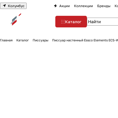
Колумбус
Акции
Коллекции
Бренды
К
Каталог
Главная
Каталог
Писсуары
Писсуар настенный Essco Elements ECS-