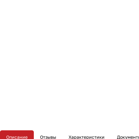
Описание
Отзывы
Характеристики
Документ