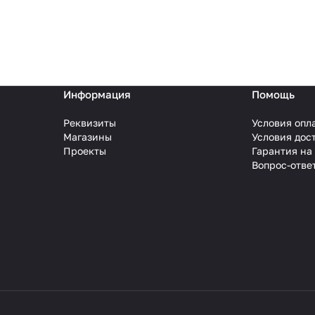
Информация
Помощь
Реквизиты
Условия опл
Магазины
Условия дос
Проекты
Гарантия на
Вопрос-отве