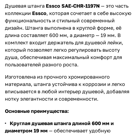
Душевая штанга
Essco SAE-CHR-1197N
— это часть
коллекции
Essco
, которая сочетает в себе высокую
функциональность и стильный современный
дизайн. Штанга выполнена в круглой форме, её
длина составляет 600 мм, а диаметр — 19 мм. В
комплект входит держатель для душевой лейки,
который позволяет легко регулировать высоту
душа, обеспечивая максимальный комфорт для
пользователей разного роста.
Изготовлена из прочного хромированного
материала, штанга устойчива к коррозии и легко
вписывается в любой интерьер душевой, добавляя
нотку элегантности и современности.
Основные преимущества:
Круглая душевая штанга длиной 600 мм и
диаметром 19 мм
— обеспечивает удобную