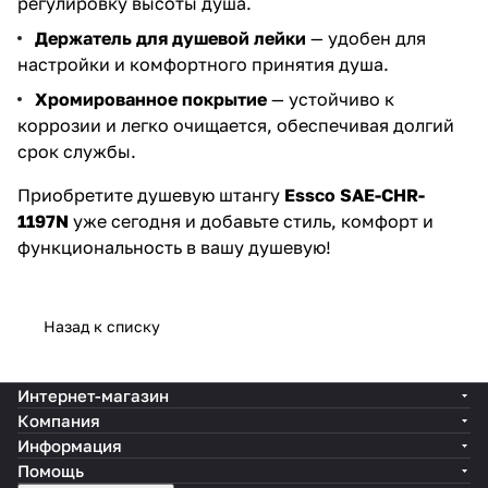
регулировку высоты душа.
Держатель для душевой лейки
— удобен для
настройки и комфортного принятия душа.
Хромированное покрытие
— устойчиво к
коррозии и легко очищается, обеспечивая долгий
срок службы.
Приобретите душевую штангу
Essco SAE-CHR-
1197N
уже сегодня и добавьте стиль, комфорт и
функциональность в вашу душевую!
Назад к списку
Интернет-магазин
Компания
Информация
Помощь