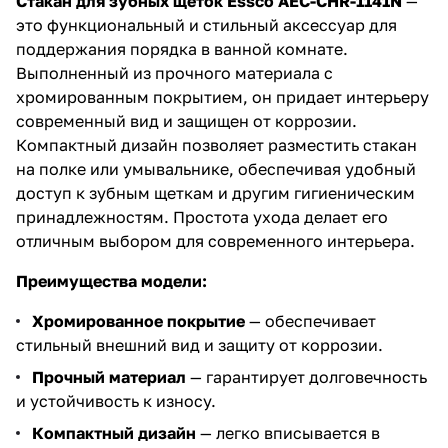
Стакан для зубных щеток Essco AEC-CHR-1141N
—
это функциональный и стильный аксессуар для
поддержания порядка в ванной комнате.
Выполненный из прочного материала с
хромированным покрытием, он придает интерьеру
современный вид и защищен от коррозии.
Компактный дизайн позволяет разместить стакан
на полке или умывальнике, обеспечивая удобный
доступ к зубным щеткам и другим гигиеническим
принадлежностям. Простота ухода делает его
отличным выбором для современного интерьера.
Преимущества модели:
Хромированное покрытие
— обеспечивает
стильный внешний вид и защиту от коррозии.
Прочный материал
— гарантирует долговечность
и устойчивость к износу.
Компактный дизайн
— легко вписывается в