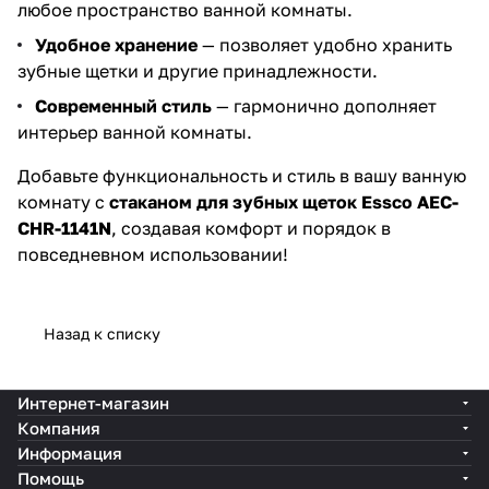
любое пространство ванной комнаты.
Удобное хранение
— позволяет удобно хранить
зубные щетки и другие принадлежности.
Современный стиль
— гармонично дополняет
интерьер ванной комнаты.
Добавьте функциональность и стиль в вашу ванную
комнату с
стаканом для зубных щеток Essco AEC-
CHR-1141N
, создавая комфорт и порядок в
повседневном использовании!
Назад к списку
Интернет-магазин
Компания
Информация
Помощь