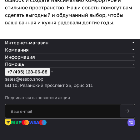
ошибок и создать максимально комфортное и
стильное пространство. Наши советы помогут вам
сделать выгодный и обдуманный выбор, чтобы
ваша ванная и кухня радовали долгие годы.
Интернет-магазин
Компания
Информация
Помощь
+7 (495) 128-06-88
sales@essco.shop
БЦ 10, Рязанский проспект 3Б, офис 311
Подписаться
на новости и акции