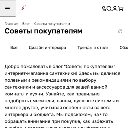
Главная
Блог
Советы покупателям
Советы покупателям
Все
Дизайн интерьера
Тренды и стиль
Обз
Добро пожаловать в блог "Советы покупателям"
интернет-магазина сантехники! Здесь мы делимся
полезными рекомендациями по выбору
сантехники и аксессуаров для вашей ванной
комнаты и кухни. Узнайте, как правильно
подобрать смесители, ванны, душевые системы и
многое другое, учитывая особенности вашего
интерьера и бюджета. Мы подскажем, на что
обращать внимание при покупке, как избежать